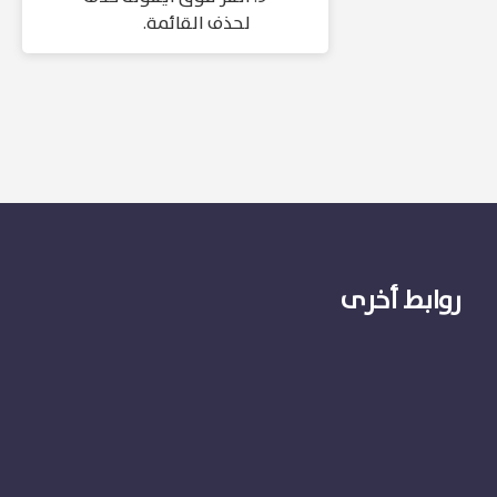
لحذف القائمة.
روابط أخرى