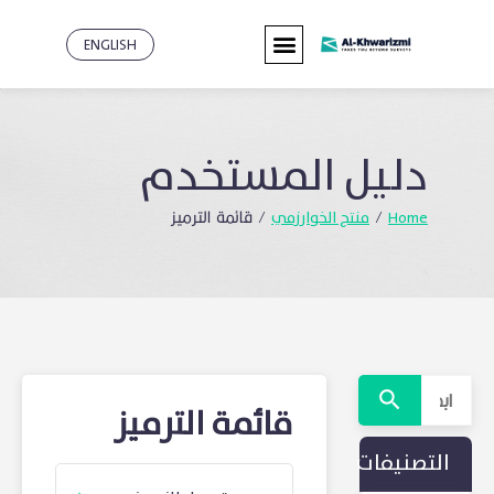
ENGLISH
دليل
المستخدم
Home
منتج الخوارزمي
/
/
قائمة الترميز
قائمة الترميز
التصنيفات