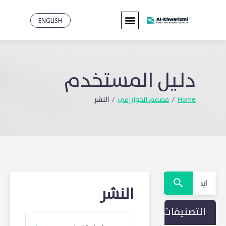
ENGLISH
دليل
المستخدم
Home
مصمم الخوارزمي
/
/
النشر
النشر
التصنيفات