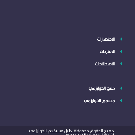
الاختصارات
المفردات
الاصطلاحات
منتج الخوارزمي
مصمم الخوارزمي
جميع الحقوق محفوظة. دليل مستخدم الخوارزمي