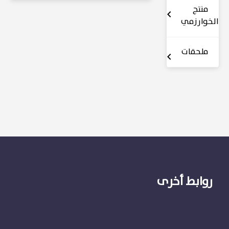
منتج
الخوارزمي
ملحقات
روابط أخرى