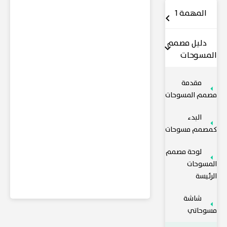
المهمة 1
دليل مصمم
المسوحات
مقدمة
مصمم المسوحات
البدء
كمصمم مسوحات
لوحة مصمم
المسوحات
الرئيسة
شاشة
مسوحاتي