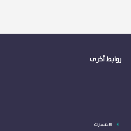
روابط أخرى
الاختصارات