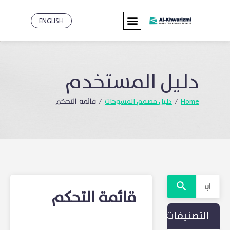
ENGLISH
دليل
المستخدم
Home
دليل مصمم المسوحات
/
/
قائمة التحكم
قائمة التحكم
التصنيفات